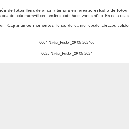
ión de fotos
llena de amor y ternura en
nuestro estudio de fotogr
storia de esta maravillosa familia desde hace varios años. En esta ocas
ión.
Capturamos momentos
llenos de cariño: desde abrazos cálido