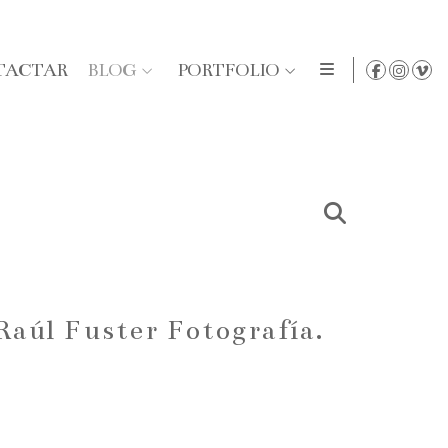
TACTAR
BLOG
PORTFOLIO
Raúl Fuster Fotografía.