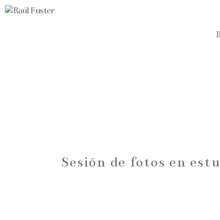
Sesión de fotos en est