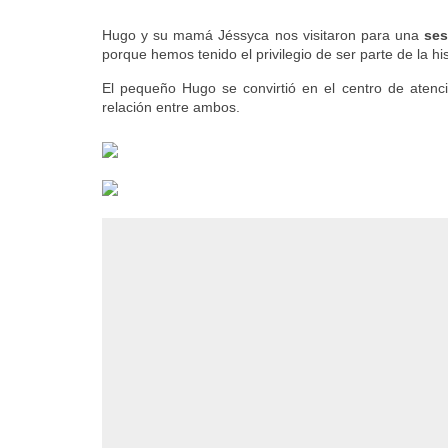
Hugo y su mamá Jéssyca nos visitaron para una
ses
porque hemos tenido el privilegio de ser parte de la hi
El pequeño Hugo se convirtió en el centro de atenc
relación entre ambos.