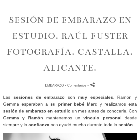
SESIÓN DE EMBARAZO EN
ESTUDIO. RAÚL FUSTER
FOTOGRAFÍA. CASTALLA.
ALICANTE.
EMBARAZO
- Comentarios
-
Las
sesiones de embarazo
son
muy especiales
. Ramón y
Gemma esperaban a
su primer bebé Marc
y realizamos esta
sesión de embarazo en estudio
un mes antes de conocerle. Con
Gemma y Ramón
mantenemos un
vínculo personal
desde
siempre y la
confianza
nos ayudó mucho durante toda la
sesión
.