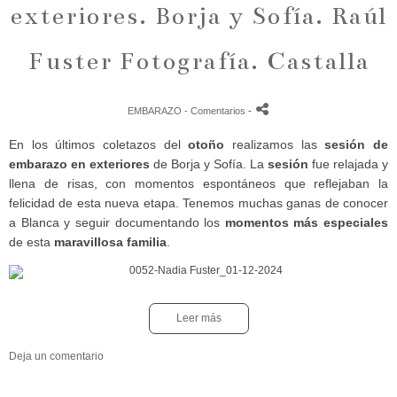
exteriores. Borja y Sofía. Raúl
Fuster Fotografía. Castalla
EMBARAZO
- Comentarios
-
En los últimos coletazos del
otoño
realizamos las
sesión de
embarazo en exteriores
de Borja y Sofía. La
sesión
fue relajada y
llena de risas, con momentos espontáneos que reflejaban la
felicidad de esta nueva etapa. Tenemos muchas ganas de conocer
a Blanca y seguir documentando los
momentos más especiales
de esta
maravillosa familia
.
Leer más
Deja un comentario