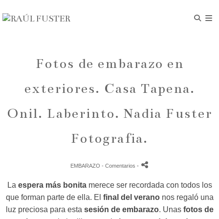
Fotos de embarazo en
exteriores. Casa Tapena.
Onil. Laberinto. Nadia Fuster
Fotografia.
EMBARAZO
- Comentarios
-
La
espera más bonita
merece ser recordada con todos los
que forman parte de ella. El
final del verano
nos regaló una
luz preciosa para esta
sesión de embarazo
. Unas
fotos de