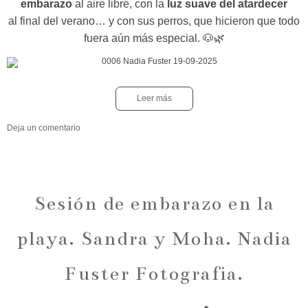
embarazo
al aire libre, con la
luz suave del atardecer
al final del verano… y con sus perros, que hicieron que todo
fuera aún más especial. 🐶🌿
Leer más
Deja un comentario
Sesión de embarazo en la
playa. Sandra y Moha. Nadia
Fuster Fotografia.