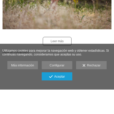
Leer más
Utilizamos cookies para mejorar la navegación web y obtener estadísticas. Si
Deja un comentario
continuas navegando, consideramos que aceptas su uso.
Más información
Configurar
Rechazar
Aceptar
Aviso legal