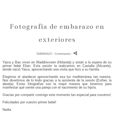
Fotografía de embarazo en
exteriores
EMBARAZO
- Comentarios
-
Yaiza y Bas viven en Waddinxveen (Holanda) y están a la espera de su
primer bebé Elian. Esta sesión la realizamos en Castalla (Alicante),
donde nació Yaiza, aprovechando una visita que hizo a su familia.
Elegimos el atardecer aprovechando esa luz mediterránea tan nuestra.
Nos divertimos de lo lindo gracias a la asistente de la sesión (Esther, la
abuela). Estas fotografías son la mejor manera que tenemos para
manifestar qué siente una pareja con el nacimiento de su hijo/a.
Gracias por compartir conmigo este momento tan especial para vosotros!
Felicidades por vuestro primer bebé!
Nadia.