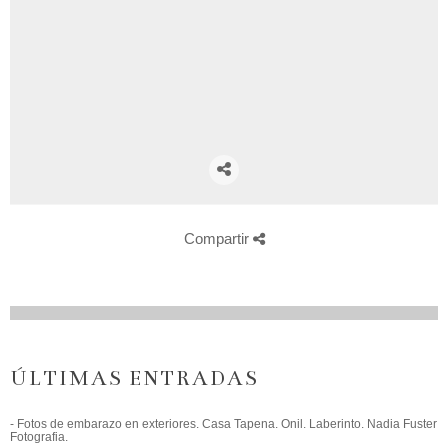
Compartir
ÚLTIMAS ENTRADAS
- Fotos de embarazo en exteriores. Casa Tapena. Onil. Laberinto. Nadia Fuster
Fotografia.