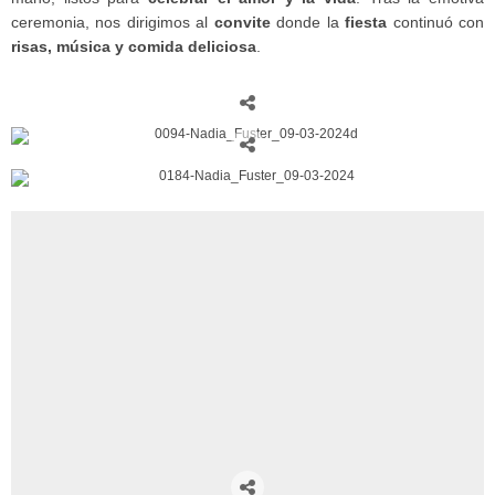
ceremonia, nos dirigimos al
convite
donde la
fiesta
continuó con
risas, música y comida deliciosa
.