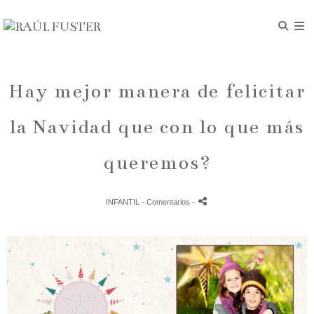
Hay mejor manera de felicitar
la Navidad que con lo que más
queremos?
INFANTIL
- Comentarios
-