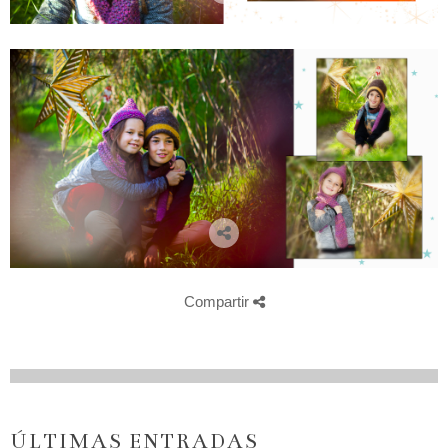
Compartir
ÚLTIMAS ENTRADAS