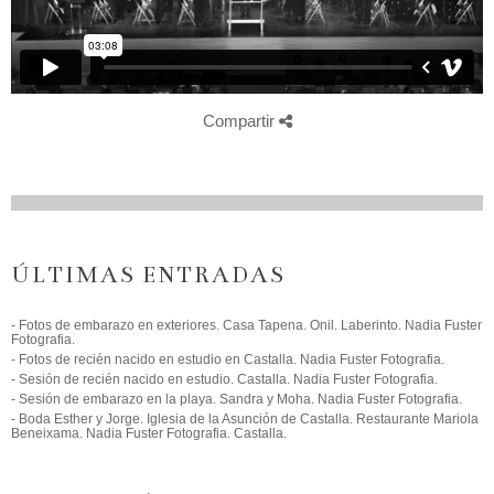
Compartir
ÚLTIMAS ENTRADAS
- Fotos de embarazo en exteriores. Casa Tapena. Onil. Laberinto. Nadia Fuster
Fotografia.
- Fotos de recién nacido en estudio en Castalla. Nadia Fuster Fotografia.
- Sesión de recién nacido en estudio. Castalla. Nadia Fuster Fotografia.
- Sesión de embarazo en la playa. Sandra y Moha. Nadia Fuster Fotografia.
- Boda Esther y Jorge. Iglesia de la Asunción de Castalla. Restaurante Mariola
Beneixama. Nadia Fuster Fotografia. Castalla.