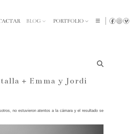
TACTAR
BLOG
PORTFOLIO
talla + Emma y Jordi
tros, no estuvieron atentos a la cámara y el resultado se