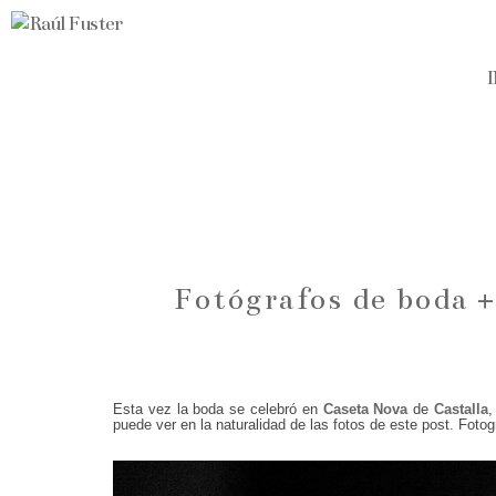
Fotógrafos de boda 
Esta vez la boda se celebró en
Caseta Nova
de
Castalla
,
puede ver en la naturalidad de las fotos de este post. Fot