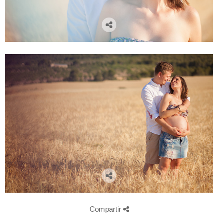
Compartir