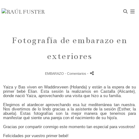
Fotografía de embarazo en
exteriores
EMBARAZO
- Comentarios
-
Yaiza y Bas viven en Waddinxveen (Holanda) y están a la espera de su
primer bebé Elian. Esta sesión la realizamos en Castalla (Alicante),
donde nació Yaiza, aprovechando una visita que hizo a su familia.
Elegimos el atardecer aprovechando esa luz mediterránea tan nuestra.
Nos divertimos de lo lindo gracias a la asistente de la sesión (Esther, la
abuela). Estas fotografías son la mejor manera que tenemos para
manifestar qué siente una pareja con el nacimiento de su hijo/a.
Gracias por compartir conmigo este momento tan especial para vosotros!
Felicidades por vuestro primer bebé!