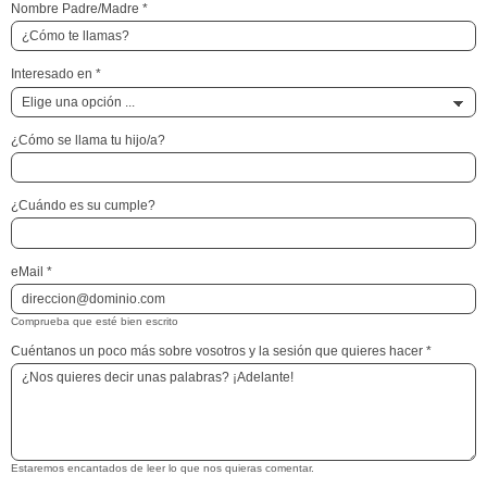
Nombre Padre/Madre
*
Interesado en
*
¿Cómo se llama tu hijo/a?
¿Cuándo es su cumple?
eMail
*
Comprueba que esté bien escrito
Cuéntanos un poco más sobre vosotros y la sesión que quieres hacer
*
Estaremos encantados de leer lo que nos quieras comentar.