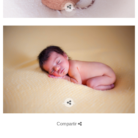
Compartir