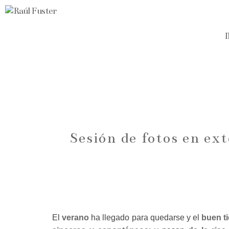
Sesión de fotos en ext
El
verano
ha llegado para quedarse y el
buen t