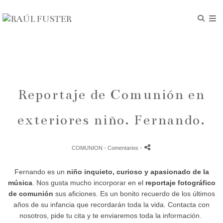
Reportaje de Comunión en
exteriores niño. Fernando.
COMUNION
- Comentarios
-
Fernando es un
niño inquieto, curioso y apasionado de la
música
. Nos gusta mucho incorporar en el
reportaje fotográfico
de comunión
sus aficiones. Es un bonito recuerdo de los últimos
años de su infancia que recordarán toda la vida. Contacta con
nosotros, pide tu cita y te enviaremos toda la información.