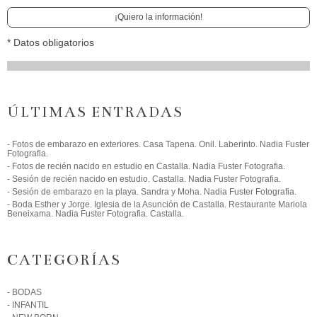
¡Quiero la información!
* Datos obligatorios
ÚLTIMAS ENTRADAS
- Fotos de embarazo en exteriores. Casa Tapena. Onil. Laberinto. Nadia Fuster
Fotografia.
- Fotos de recién nacido en estudio en Castalla. Nadia Fuster Fotografia.
- Sesión de recién nacido en estudio. Castalla. Nadia Fuster Fotografia.
- Sesión de embarazo en la playa. Sandra y Moha. Nadia Fuster Fotografia.
- Boda Esther y Jorge. Iglesia de la Asunción de Castalla. Restaurante Mariola
Beneixama. Nadia Fuster Fotografia. Castalla.
CATEGORÍAS
- BODAS
- INFANTIL