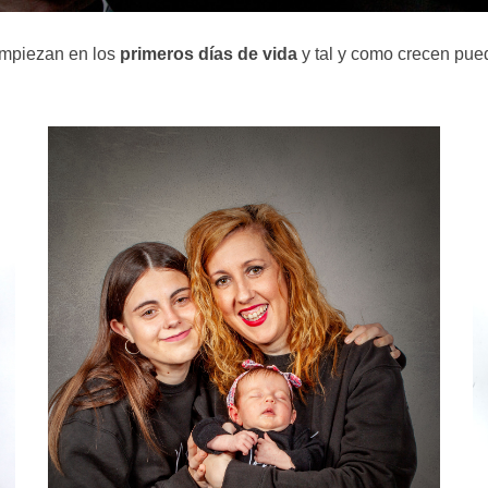
mpiezan en los
primeros días de vida
y tal y como crecen pue