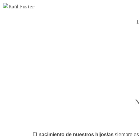
El
nacimiento de nuestros hijos/as
siempre e