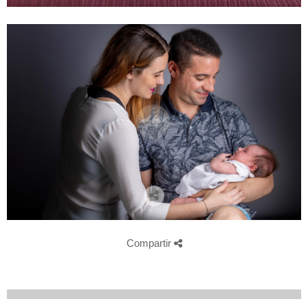
Compartir