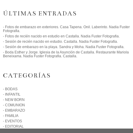
ÚLTIMAS ENTRADAS
- Fotos de embarazo en exteriores. Casa Tapena. Onil. Laberinto. Nadia Fuster
Fotografia.
- Fotos de recién nacido en estudio en Castalla. Nadia Fuster Fotografia.
- Sesión de recién nacido en estudio. Castalla. Nadia Fuster Fotografia.
- Sesión de embarazo en la playa. Sandra y Moha. Nadia Fuster Fotografia.
- Boda Esther y Jorge. Iglesia de la Asunción de Castalla. Restaurante Mariola
Beneixama. Nadia Fuster Fotografia. Castalla.
CATEGORÍAS
- BODAS
- INFANTIL
- NEW BORN
- COMUNION
- EMBARAZO
- FAMILIA
- EVENTOS
- EDITORIAL