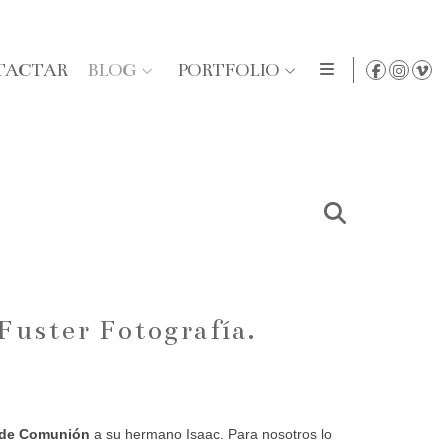
TACTAR
BLOG
PORTFOLIO
Fuster Fotografía.
e de Comunión
a su hermano Isaac. Para nosotros lo