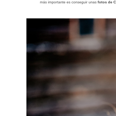
más importante es conseguir unas
fotos de C