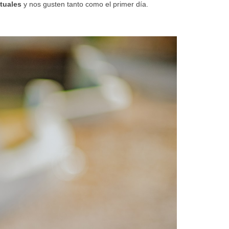
tuales
y nos gusten tanto como el primer día.