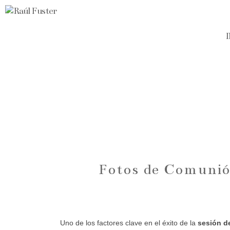
Fotos de Comunión
Uno de los factores clave en el éxito de la
sesión d