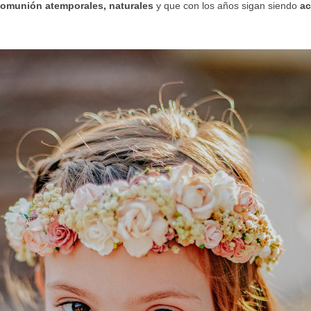
omunión atemporales, naturales
y que con los años sigan siendo
ac