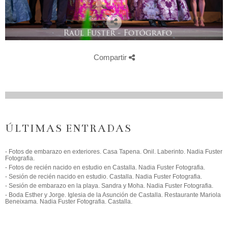
Compartir
ÚLTIMAS ENTRADAS
- Fotos de embarazo en exteriores. Casa Tapena. Onil. Laberinto. Nadia Fuster
Fotografia.
- Fotos de recién nacido en estudio en Castalla. Nadia Fuster Fotografia.
- Sesión de recién nacido en estudio. Castalla. Nadia Fuster Fotografia.
- Sesión de embarazo en la playa. Sandra y Moha. Nadia Fuster Fotografia.
- Boda Esther y Jorge. Iglesia de la Asunción de Castalla. Restaurante Mariola
Beneixama. Nadia Fuster Fotografia. Castalla.